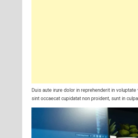
Duis aute irure dolor in reprehenderit in voluptate 
sint occaecat cupidatat non proident, sunt in culpa