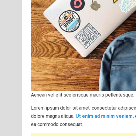
Aenean vel elit scelerisque mauris pellentesque.
Lorem ipsum dolor sit amet, consectetur adipiscin
dolore magna aliqua.
Ut enim ad minim veniam,
q
ea commodo consequat.