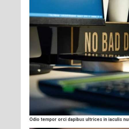
Odio tempor orci dapibus ultrices in iaculis nu