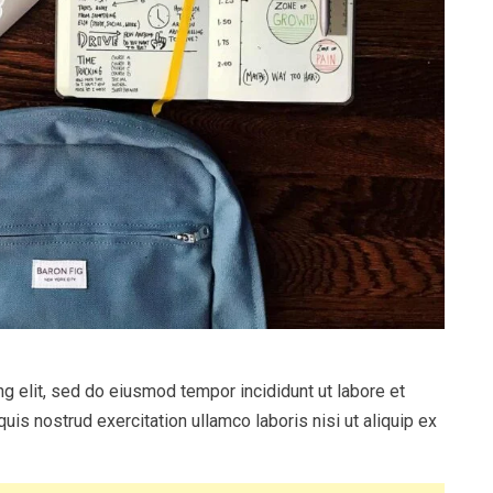
g elit, sed do eiusmod tempor incididunt ut labore et
uis nostrud exercitation ullamco laboris nisi ut aliquip ex