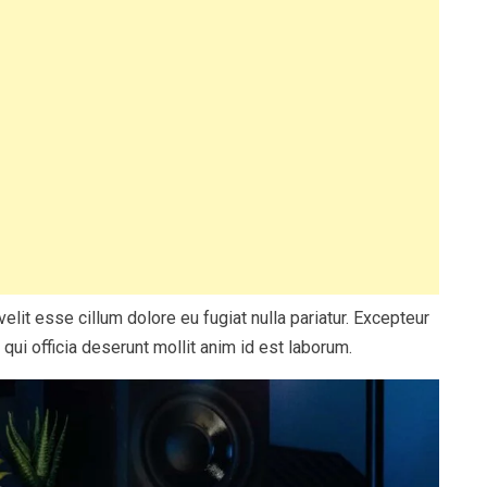
velit esse cillum dolore eu fugiat nulla pariatur. Excepteur
 qui officia deserunt mollit anim id est laborum.