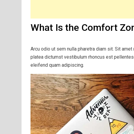
What Is the Comfort Zo
Arcu odio ut sem nulla pharetra diam sit. Sit amet
platea dictumst vestibulum rhoncus est pellente
eleifend quam adipiscing.