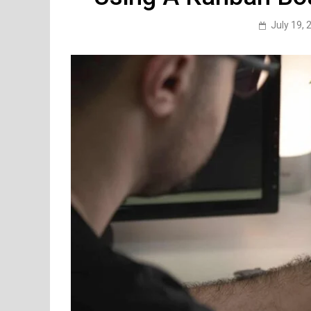
July 19, 