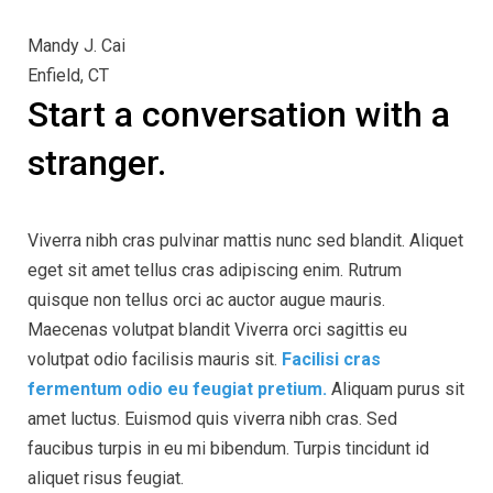
Mandy J. Cai
Enfield, CT
Start a conversation with a
stranger.
Viverra nibh cras pulvinar mattis nunc sed blandit. Aliquet
eget sit amet tellus cras adipiscing enim. Rutrum
quisque non tellus orci ac auctor augue mauris.
Maecenas volutpat blandit Viverra orci sagittis eu
volutpat odio facilisis mauris sit.
Facilisi cras
fermentum odio eu feugiat pretium.
Aliquam purus sit
amet luctus. Euismod quis viverra nibh cras. Sed
faucibus turpis in eu mi bibendum. Turpis tincidunt id
aliquet risus feugiat.