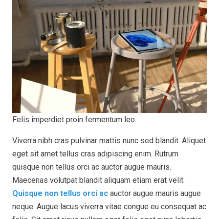
Felis imperdiet proin fermentum leo.
Viverra nibh cras pulvinar mattis nunc sed blandit. Aliquet
eget sit amet tellus cras adipiscing enim. Rutrum
quisque non tellus orci ac auctor augue mauris.
Maecenas volutpat blandit aliquam etiam erat velit.
Quisque non tellus orci ac
auctor augue mauris augue
neque. Augue lacus viverra vitae congue eu consequat ac