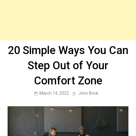
20 Simple Ways You Can
Step Out of Your
Comfort Zone
March 14, 2022
John Brick