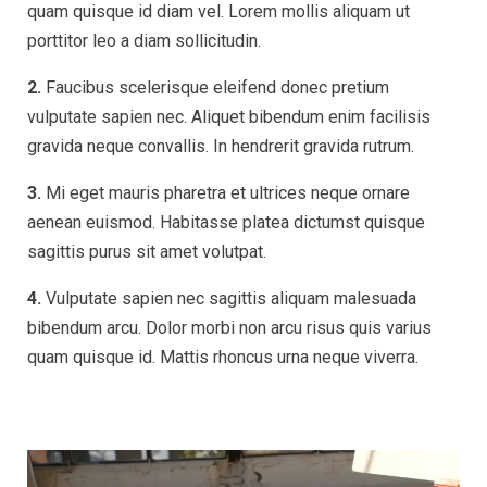
quam quisque id diam vel. Lorem mollis aliquam ut
porttitor leo a diam sollicitudin.
2.
Faucibus scelerisque eleifend donec pretium
vulputate sapien nec. Aliquet bibendum enim facilisis
gravida neque convallis. In hendrerit gravida rutrum.
3.
Mi eget mauris pharetra et ultrices neque ornare
aenean euismod. Habitasse platea dictumst quisque
sagittis purus sit amet volutpat.
4.
Vulputate sapien nec sagittis aliquam malesuada
bibendum arcu. Dolor morbi non arcu risus quis varius
quam quisque id. Mattis rhoncus urna neque viverra.