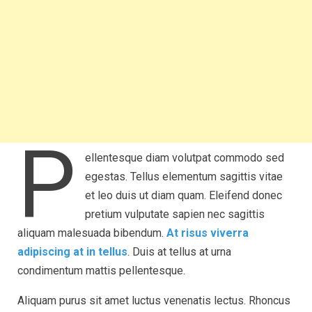
P
ellentesque diam volutpat commodo sed
egestas. Tellus elementum sagittis vitae
et leo duis ut diam quam. Eleifend donec
pretium vulputate sapien nec sagittis
aliquam malesuada bibendum.
At risus viverra
adipiscing at in tellus
. Duis at tellus at urna
condimentum mattis pellentesque.
Aliquam purus sit amet luctus venenatis lectus. Rhoncus