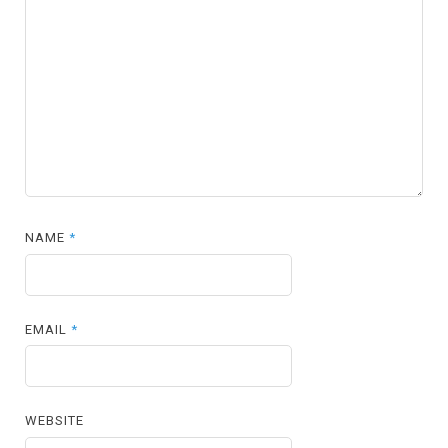
NAME
*
EMAIL
*
WEBSITE