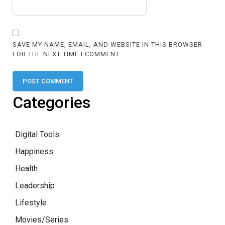
SAVE MY NAME, EMAIL, AND WEBSITE IN THIS BROWSER
FOR THE NEXT TIME I COMMENT.
Categories
Digital Tools
Happiness
Health
Leadership
Lifestyle
Movies/Series