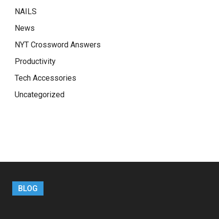
NAILS
News
NYT Crossword Answers
Productivity
Tech Accessories
Uncategorized
BLOG