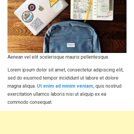
Aenean vel elit scelerisque mauris pellentesque.
Lorem ipsum dolor sit amet, consectetur adipiscing elit,
sed do eiusmod tempor incididunt ut labore et dolore
magna aliqua.
Ut enim ad minim veniam,
quis nostrud
exercitation ullamco laboris nisi ut aliquip ex ea
commodo consequat.