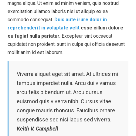
magna aliqua. Ut enim ad minim veniam, quis nostrud
exercitation ullamco laboris nisi ut aliquip ex ea
commodo consequat.
Duis aute irure dolor in
reprehenderit in voluptate velit
esse cillum dolore
eu fugiat nulla pariatur.
Excepteur sint occaecat
cupidatat non proident, sunt in culpa qui officia deserunt
mollit anim id est laborum.
Viverra aliquet eget sit amet. At ultrices mi
tempus imperdiet nulla. Arcu dui vivamus
arcu felis bibendum ut. Arcu cursus
euismod quis viverra nibh. Cursus vitae
congue mauris rhoncus. Faucibus ornare
suspendisse sed nisi lacus sed viverra.
Keith V. Campbell