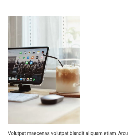
Volutpat maecenas volutpat blandit aliquam etiam. Arcu