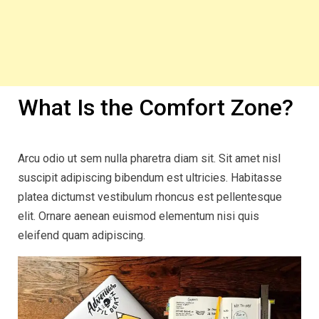
What Is the Comfort Zone?
Arcu odio ut sem nulla pharetra diam sit. Sit amet nisl
suscipit adipiscing bibendum est ultricies. Habitasse
platea dictumst vestibulum rhoncus est pellentesque
elit. Ornare aenean euismod elementum nisi quis
eleifend quam adipiscing.